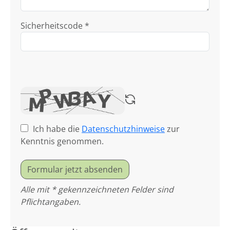
Sicherheitscode *
Ich habe die
Datenschutzhinweise
zur
Kenntnis genommen.
Formular jetzt absenden
Alle mit * gekennzeichneten Felder sind
Pflichtangaben.