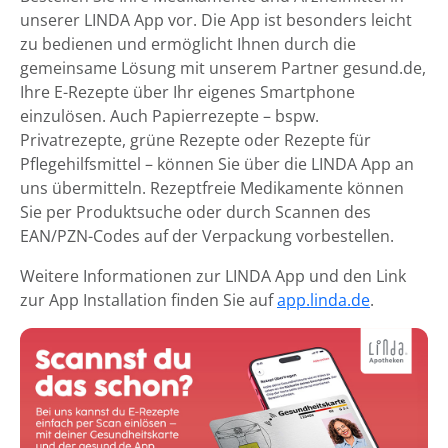
unserer LINDA App vor. Die App ist besonders leicht
zu bedienen und ermöglicht Ihnen durch die
gemeinsame Lösung mit unserem Partner gesund.de,
Ihre E-Rezepte über Ihr eigenes Smartphone
einzulösen. Auch Papierrezepte – bspw.
Privatrezepte, grüne Rezepte oder Rezepte für
Pflegehilfsmittel – können Sie über die LINDA App an
uns übermitteln. Rezeptfreie Medikamente können
Sie per Produktsuche oder durch Scannen des
EAN/PZN-Codes auf der Verpackung vorbestellen.
Weitere Informationen zur LINDA App und den Link
zur App Installation finden Sie auf
app.linda.de
.