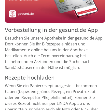
Vorbestellung in der gesund.de App
Besuchen Sie unsere Apotheke in der gesund.de App.
Dort können Sie Ihr E-Rezepte einlösen und
Medikamente online bei uns in der Apotheke
bestellen. Auch die Terminvereinbarung bei
teilnehmenden Ärzt:innen und die Suche nach
Sanitätshäusern in der Nähe ist möglich.
Rezepte hochladen
Wenn Sie ein Papierrezept ausgestellt bekommen
haben (bspw. ein grünes Rezept, ein Privatrezept
oder ein Rezept für Pflegehilfsmittel), können Sie
dieses Rezept nicht nur per LINDA App ab uns
übermitteln, sondern auch als Foto oder PDF über