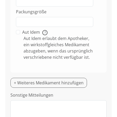
Packungsgröße
Aut Idem
?
Aut Idem erlaubt dem Apotheker,
ein wirkstoffgleiches Medikament
abzugeben, wenn das ursprünglich
verschriebene nicht verfügbar ist.
+ Weiteres Medikament hinzufügen
Sonstige Mitteilungen