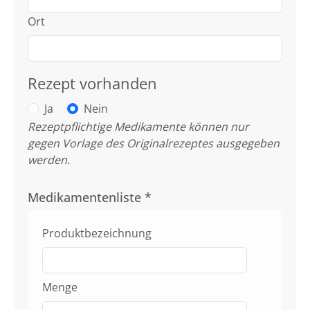
Ort
Rezept vorhanden
Ja
Nein
Rezeptpflichtige Medikamente können nur
gegen Vorlage des Originalrezeptes ausgegeben
werden.
Medikamentenliste
*
Produktbezeichnung
Menge