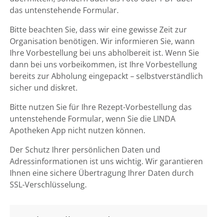
das untenstehende Formular.
Bitte beachten Sie, dass wir eine gewisse Zeit zur
Organisation benötigen. Wir informieren Sie, wann
Ihre Vorbestellung bei uns abholbereit ist. Wenn Sie
dann bei uns vorbeikommen, ist Ihre Vorbestellung
bereits zur Abholung eingepackt – selbstverständlich
sicher und diskret.
Bitte nutzen Sie für Ihre Rezept-Vorbestellung das
untenstehende Formular, wenn Sie die LINDA
Apotheken App nicht nutzen können.
Der Schutz Ihrer persönlichen Daten und
Adressinformationen ist uns wichtig. Wir garantieren
Ihnen eine sichere Übertragung Ihrer Daten durch
SSL-Verschlüsselung.