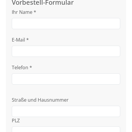
Vorbestell-Formular
Ihr Name
*
E-Mail
*
Telefon
*
Straße und Hausnummer
PLZ